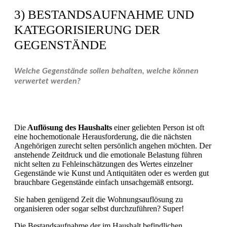
3) BESTANDSAUFNAHME UND
KATEGORISIERUNG DER
GEGENSTÄNDE
Welche Gegenstände sollen behalten, welche können
verwertet werden?
Die
Auflösung des Haushalts
einer geliebten Person ist oft
eine hochemotionale Herausforderung, die die nächsten
Angehörigen zurecht selten persönlich angehen möchten. Der
anstehende Zeitdruck und die emotionale Belastung führen
nicht selten zu Fehleinschätzungen des Wertes einzelner
Gegenstände wie Kunst und Antiquitäten oder es werden gut
brauchbare Gegenstände einfach unsachgemäß entsorgt.
Sie haben genügend Zeit die Wohnungsauflösung zu
organisieren oder sogar selbst durchzuführen? Super!
Die Bestandsaufnahme der im Haushalt befindlichen