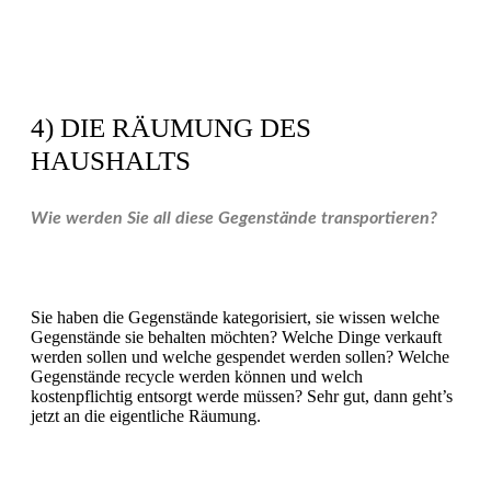
4) DIE RÄUMUNG DES
HAUSHALTS
Wie werden Sie all diese Gegenstände transportieren?
Sie haben die Gegenstände kategorisiert, sie wissen welche
Gegenstände sie behalten möchten? Welche Dinge verkauft
werden sollen und welche gespendet werden sollen? Welche
Gegenstände recycle werden können und welch
kostenpflichtig entsorgt werde müssen? Sehr gut, dann geht’s
jetzt an die eigentliche Räumung.