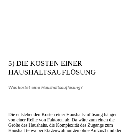
5) DIE KOSTEN EINER
HAUSHALTSAUFLÖSUNG
Was kostet eine Haushaltsauflösung?
Die entstehenden Kosten einer Haushaltsauflösung hängen
von einer Reihe von Faktoren ab. Da wäre zum einen die
Größe des Haushalts, die Komplexität des Zugangs zum
Haushalt (etwa bei Etagenwohnungen ohne Aufzug) und der