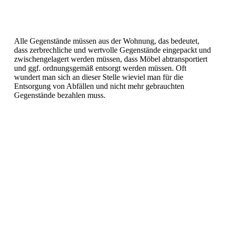
Alle Gegenstände müssen aus der Wohnung, das bedeutet,
dass zerbrechliche und wertvolle Gegenstände eingepackt und
zwischengelagert werden müssen, dass Möbel abtransportiert
und ggf. ordnungsgemäß entsorgt werden müssen. Oft
wundert man sich an dieser Stelle wieviel man für die
Entsorgung von Abfällen und nicht mehr gebrauchten
Gegenstände bezahlen muss.