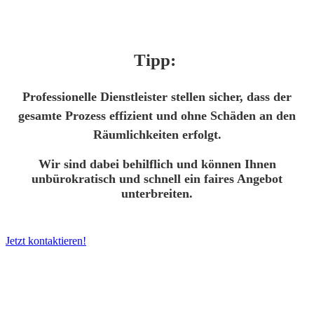
Tipp:
Professionelle Dienstleister stellen sicher, dass der
gesamte Prozess effizient und ohne Schäden an den
Räumlichkeiten erfolgt.
Wir sind dabei behilflich und können Ihnen
unbürokratisch und schnell ein faires Angebot
unterbreiten.
Jetzt kontaktieren!