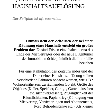
HAUSHALTSAUFLÖSUNG
Der Zeitplan ist oft essenziell.
Oftmals stellt der Zeitdruck der bei einer
Räumung eines Haushalts entsteht ein großes
Problem dar.
Es sind Fristen einzuhalten, etwa das
Ende des Mietvertrages oder der neue Eigentümer
der Immobilie möchte pünktlich die Immobilie
beziehen
Für eine Kalkulation des Zeitaufwandes und der
Dauer einer Haushaltsauflösung sollten
verschiedene Faktoren bedacht werden, wie z.B.:
Wohnortnähe zum zu räumenden Objekt, Größe des
Objektes (Keller, Speicher, Garage, Gartenhäuschen
etc. nicht vergessen!), Zugänglichkeit der
Räumlichkeiten, Papierkrieg (Kündigung von
Mietvertrag, Versicherungen und Abonnements,
Post, Behördengänge etc.). Als kleiner