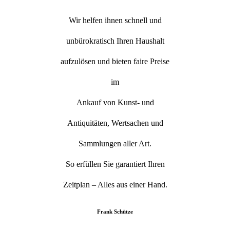
Wir helfen ihnen schnell und
unbürokratisch Ihren Haushalt
aufzulösen und bieten faire Preise
im
Ankauf von Kunst- und
Antiquitäten, Wertsachen und
Sammlungen aller Art.
So erfüllen Sie garantiert Ihren
Zeitplan – Alles aus einer Hand.
Frank Schütze