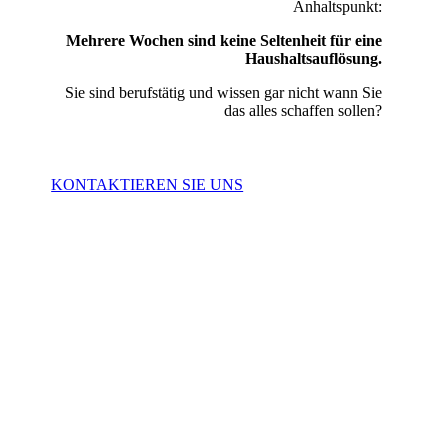
Anhaltspunkt:
Mehrere Wochen sind keine Seltenheit für eine
Haushaltsauflösung.
Sie sind berufstätig und wissen gar nicht wann Sie
das alles schaffen sollen?
KONTAKTIEREN SIE UNS