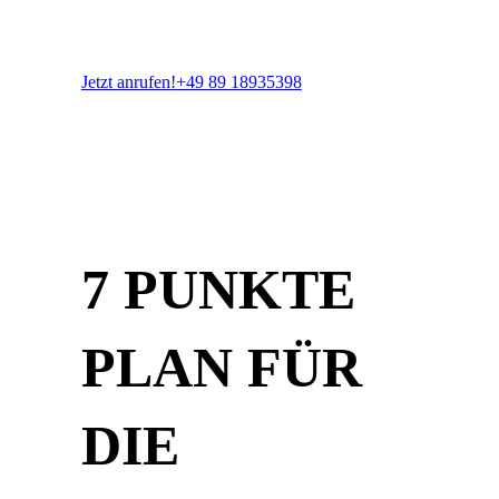
Jetzt anrufen!
+49 89 18935398
7 PUNKTE
PLAN FÜR
DIE