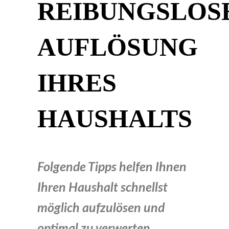
REIBUNGSLOS
AUFLÖSUNG
IHRES
HAUSHALTS
Folgende Tipps helfen Ihnen
Ihren Haushalt schnellst
möglich aufzulösen und
optimal zu verwerten.