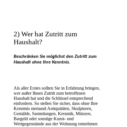
2) Wer hat Zutritt zum
Haushalt?
Beschränken Sie möglichst den Zutritt zum
Haushalt ohne Ihre Kenntnis.
Als aller Erstes sollten Sie in Erfahrung bringen,
wer außer Ihnen Zutritt zum betroffenen
Haushalt hat und die Schlüssel entsprechend
einfordern. So stellen Sie sicher, dass ohne Ihre
Kenntnis niemand Antiquitäten, Skulpturen,
Gemälde, Sammlungen, Keramik, Münzen,
Bargeld oder sonstige Kunst- und
Wertgegenstände aus der Wohnung entnehmen