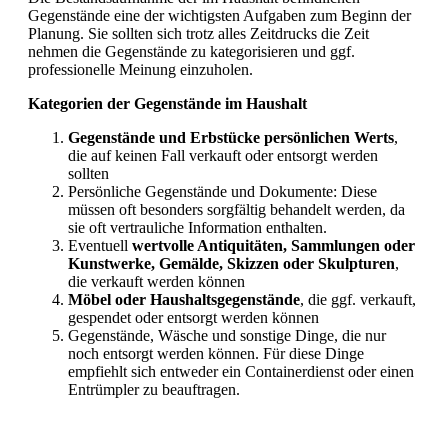
Gegenstände eine der wichtigsten Aufgaben zum Beginn der
Planung. Sie sollten sich trotz alles Zeitdrucks die Zeit
nehmen die Gegenstände zu kategorisieren und ggf.
professionelle Meinung einzuholen.
Kategorien der Gegenstände im Haushalt
Gegenstände und Erbstücke persönlichen Werts
,
die auf keinen Fall verkauft oder entsorgt werden
sollten
Persönliche Gegenstände und Dokumente: Diese
müssen oft besonders sorgfältig behandelt werden, da
sie oft vertrauliche Information enthalten.
Eventuell
wertvolle Antiquitäten, Sammlungen oder
Kunstwerke, Gemälde, Skizzen oder Skulpturen
,
die verkauft werden können
Möbel oder Haushaltsgegenstände
, die ggf. verkauft,
gespendet oder entsorgt werden können
Gegenstände, Wäsche und sonstige Dinge, die nur
noch entsorgt werden können. Für diese Dinge
empfiehlt sich entweder ein Containerdienst oder einen
Entrümpler zu beauftragen.