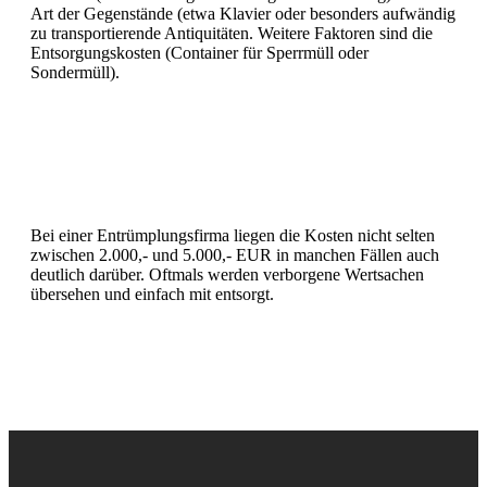
Art der Gegenstände (etwa Klavier oder besonders aufwändig
zu transportierende Antiquitäten. Weitere Faktoren sind die
Entsorgungskosten (Container für Sperrmüll oder
Sondermüll).
Bei einer Entrümplungsfirma liegen die Kosten nicht selten
zwischen 2.000,- und 5.000,- EUR in manchen Fällen auch
deutlich darüber. Oftmals werden verborgene Wertsachen
übersehen und einfach mit entsorgt.